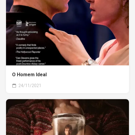
O Homem Ideal
24/11/2021