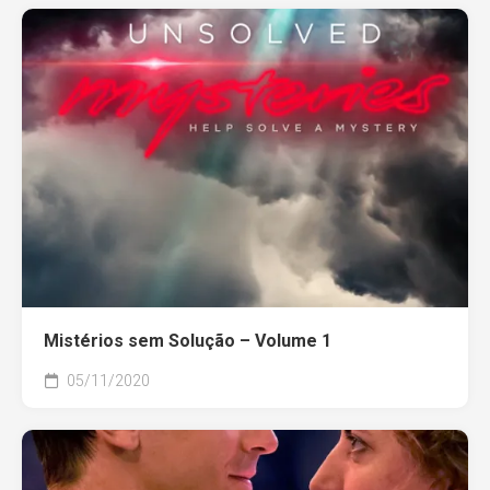
Mistérios sem Solução – Volume 1
05/11/2020