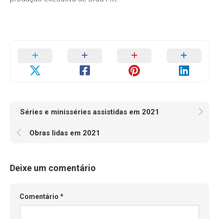
Séries e minisséries assistidas em 2021
Obras lidas em 2021
Deixe um comentário
Comentário
*