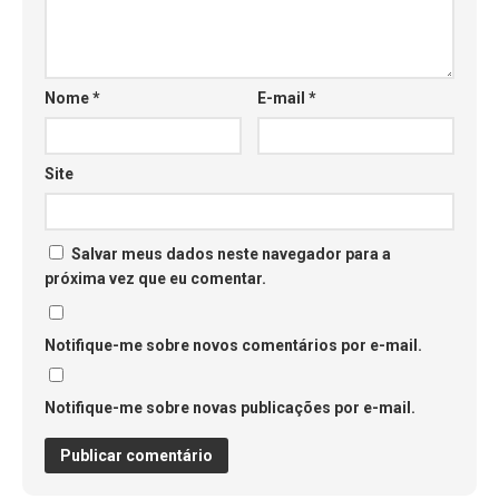
Nome
*
E-mail
*
Site
Salvar meus dados neste navegador para a
próxima vez que eu comentar.
Notifique-me sobre novos comentários por e-mail.
Notifique-me sobre novas publicações por e-mail.