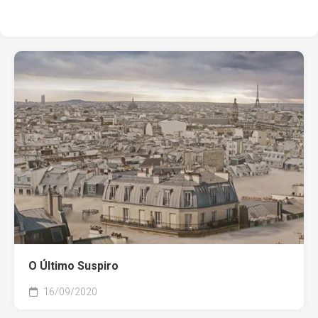
O Último Suspiro
16/09/2020