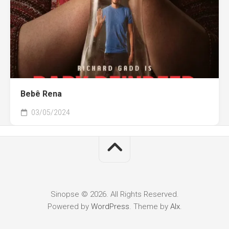
Bebê Rena
03/05/2024
Sinopse © 2026. All Rights Reserved.
Powered by
WordPress
. Theme by
Alx
.