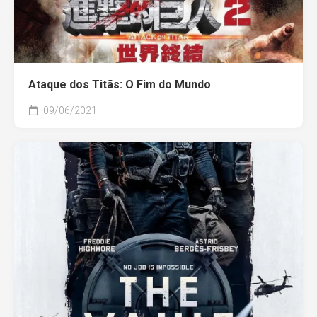
Ataque dos Titãs: O Fim do Mundo
09/06/2021