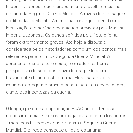
Imperial Japonesa que marcou uma reviravolta crucial no
cenário da Segunda Guerra Mundial. Através de mensagens
codificadas, a Marinha Americana conseguiu identificar a
localização e o horário dos ataques previstos pela Marinha
Imperial Japonesa. Os danos sofridos pela frota oriental
foram extremamente graves. Até hoje a disputa é
considerada pelos historiadores como um dos pontos mais
relevantes para o fim da Segunda Guerra Mundial. A
apresentar esse feito heroico, o enredo mostram a
perspectiva de soldados e aviadores que lutaram
bravamente durante esta batalha. Eles usaram seus
instintos, coragem e bravura para superar as adversidades,
diante das incertezas da guerra.
O longa, que é uma coprodução EUA/Canadá, tenta ser
menos imparcial e menos propagandista que muitos outros
filmes estadunidenses que retratam a Segunda Guerra
Mundial. O enredo consegue ainda prestar uma