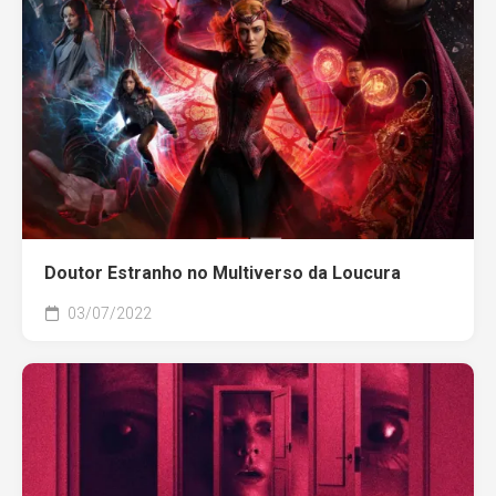
Doutor Estranho no Multiverso da Loucura
03/07/2022