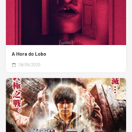
A Hora do Lobo
18/09/2020