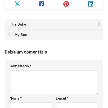
The Duke
My Son
Deixe um comentário
Comentário
*
Nome
*
E-mail
*