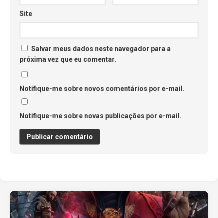
Site
Salvar meus dados neste navegador para a
próxima vez que eu comentar.
Notifique-me sobre novos comentários por e-mail.
Notifique-me sobre novas publicações por e-mail.