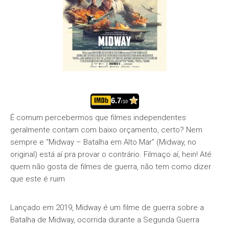
6.7
/10
É comum percebermos que filmes independentes
geralmente contam com baixo orçamento, certo? Nem
sempre e “Midway – Batalha em Alto Mar” (Midway, no
original) está aí pra provar o contrário. Filmaço aí, hein! Até
quem não gosta de filmes de guerra, não tem como dizer
que este é ruim
Lançado em 2019, Midway é um filme de guerra sobre a
Batalha de Midway, ocorrida durante a Segunda Guerra