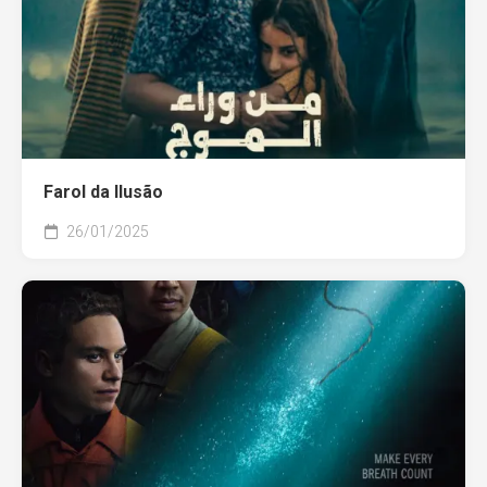
Farol da Ilusão
26/01/2025