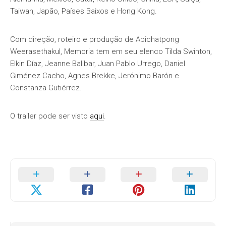
Taiwan, Japão, Países Baixos e Hong Kong.
Com direção, roteiro e produção de Apichatpong
Weerasethakul, Memoria tem em seu elenco Tilda Swinton,
Elkin Díaz, Jeanne Balibar, Juan Pablo Urrego, Daniel
Giménez Cacho, Agnes Brekke, Jerónimo Barón e
Constanza Gutiérrez.
O trailer pode ser visto
aqui
.