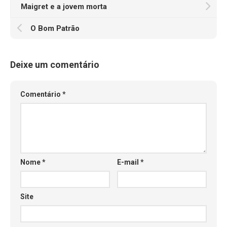
Maigret e a jovem morta
O Bom Patrão
Deixe um comentário
Comentário
*
Nome
*
E-mail
*
Site