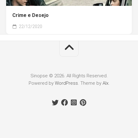
Crime e Desejo
22/12/2020
Sinopse © 2026. All Rights Reserved.
Powered by
WordPress
. Theme by
Alx
.