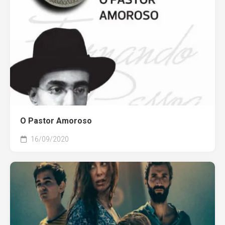
O Pastor Amoroso
16/09/2020