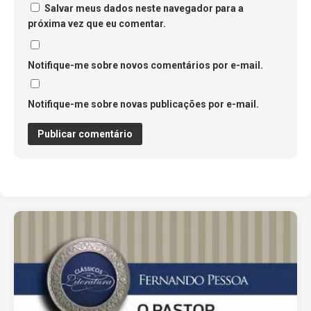
Salvar meus dados neste navegador para a
próxima vez que eu comentar.
Notifique-me sobre novos comentários por e-mail.
Notifique-me sobre novas publicações por e-mail.