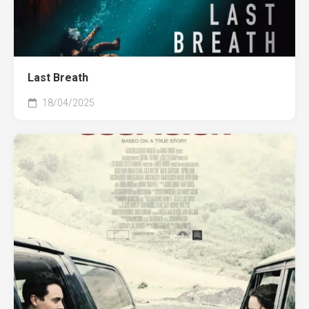
Last Breath
18/04/2025