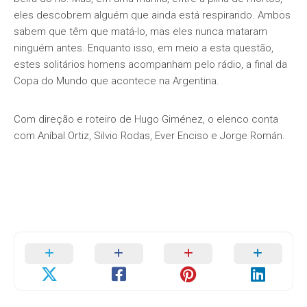
eles descobrem alguém que ainda está respirando. Ambos
sabem que têm que matá-lo, mas eles nunca mataram
ninguém antes. Enquanto isso, em meio a esta questão,
estes solitários homens acompanham pelo rádio, a final da
Copa do Mundo que acontece na Argentina.
Com direção e roteiro de Hugo Giménez, o elenco conta
com Aníbal Ortiz, Silvio Rodas, Ever Enciso e Jorge Román.