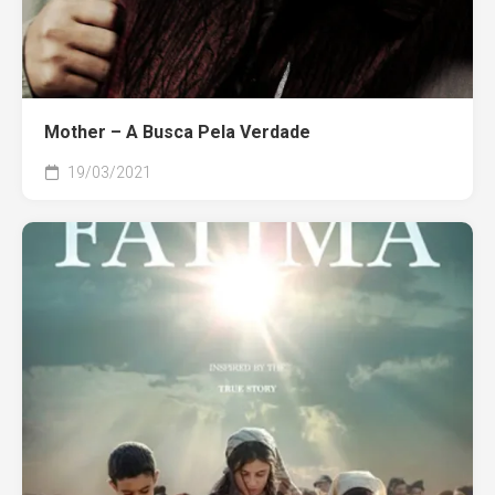
Mother – A Busca Pela Verdade
19/03/2021