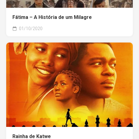
Fátima – A História de um Milagre
01/10/2020
Rainha de Katwe