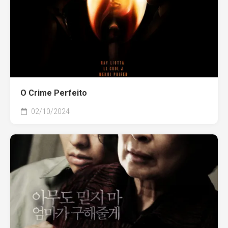
O Crime Perfeito
02/10/2024