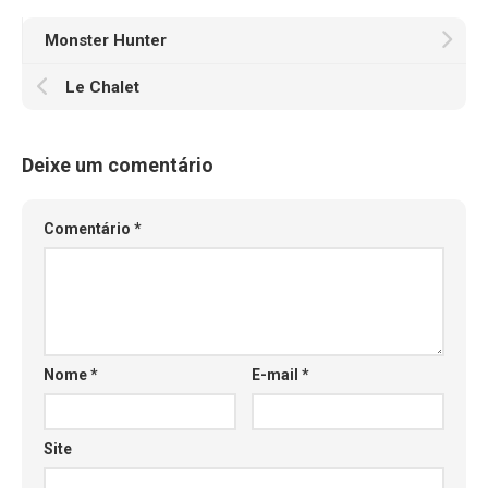
Monster Hunter
Le Chalet
Deixe um comentário
Comentário
*
Nome
*
E-mail
*
Site