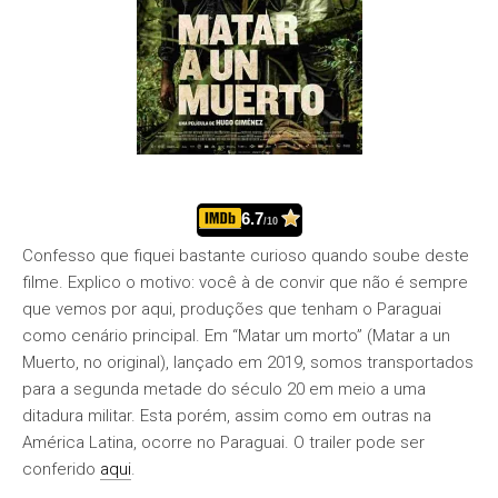
6.7
/10
Confesso que fiquei bastante curioso quando soube deste
filme. Explico o motivo: você à de convir que não é sempre
que vemos por aqui, produções que tenham o Paraguai
como cenário principal. Em “Matar um morto” (Matar a un
Muerto, no original), lançado em 2019, somos transportados
para a segunda metade do século 20 em meio a uma
ditadura militar. Esta porém, assim como em outras na
América Latina, ocorre no Paraguai. O trailer pode ser
conferido
aqui
.