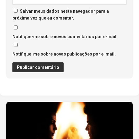
Salvar meus dados neste navegador para a
próxima vez que eu comentar.
Notifique-me sobre novos comentários por e-mail.
Notifique-me sobre novas publicações por e-mail.