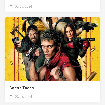
06/06/2024
Contra Todos
09/06/2024