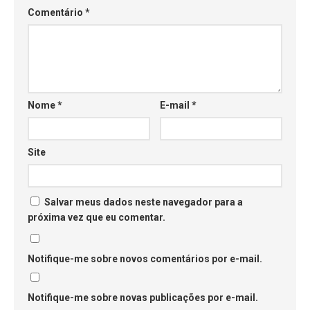
Comentário
*
Nome
*
E-mail
*
Site
Salvar meus dados neste navegador para a
próxima vez que eu comentar.
Notifique-me sobre novos comentários por e-mail.
Notifique-me sobre novas publicações por e-mail.