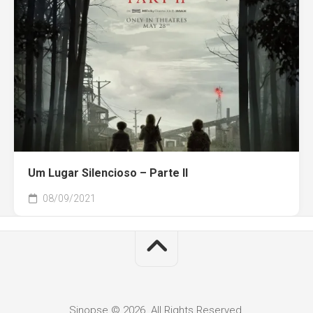
Um Lugar Silencioso – Parte II
08/09/2021
Sinopse © 2026. All Rights Reserved.