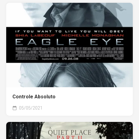
Controle Absoluto
05/05/2021