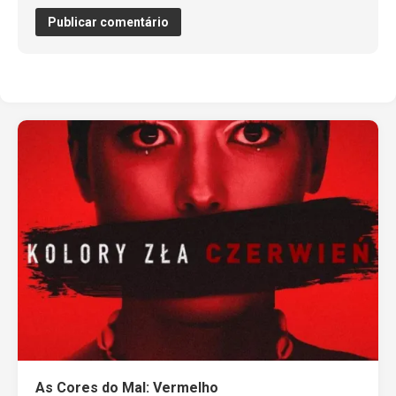
As Cores do Mal: Vermelho