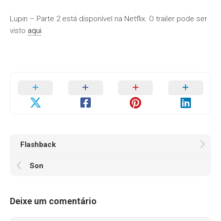
Lupin – Parte 2 está disponível na Netflix. O trailer pode ser
visto
aqui
.
Flashback
Son
Deixe um comentário