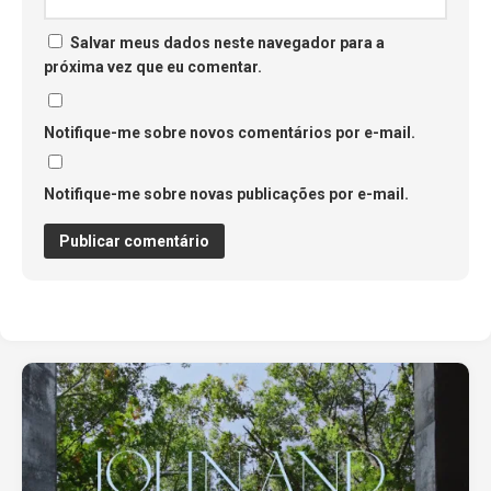
Salvar meus dados neste navegador para a
próxima vez que eu comentar.
Notifique-me sobre novos comentários por e-mail.
Notifique-me sobre novas publicações por e-mail.