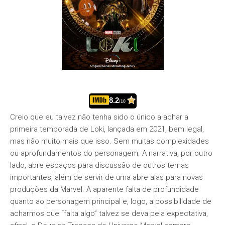
8.2
/10
Creio que eu talvez não tenha sido o único a achar a
primeira temporada de Loki, lançada em 2021, bem legal,
mas não muito mais que isso. Sem muitas complexidades
ou aprofundamentos do personagem. A narrativa, por outro
lado, abre espaços para discussão de outros temas
importantes, além de servir de uma abre alas para novas
produções da Marvel. A aparente falta de profundidade
quanto ao personagem principal e, logo, a possibilidade de
acharmos que “falta algo” talvez se deva pela expectativa,