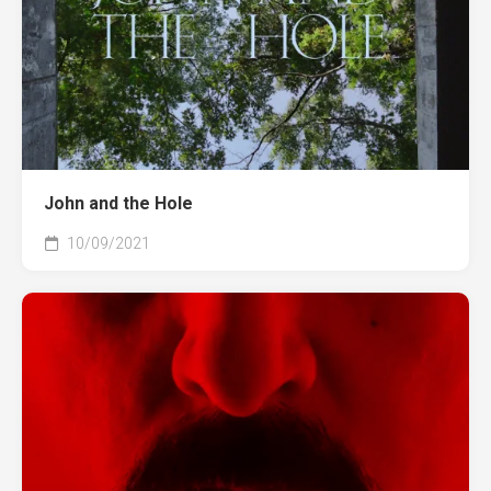
John and the Hole
10/09/2021