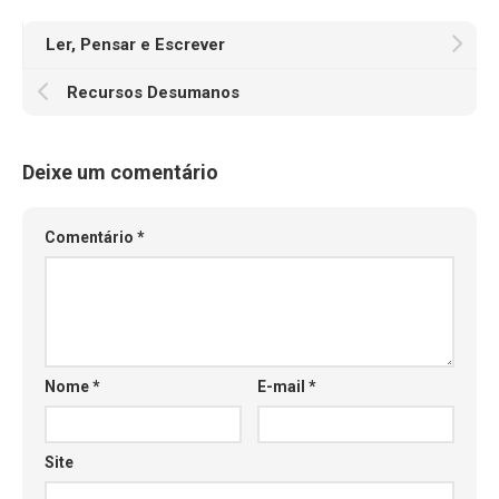
Ler, Pensar e Escrever
Recursos Desumanos
Deixe um comentário
Comentário
*
Nome
*
E-mail
*
Site