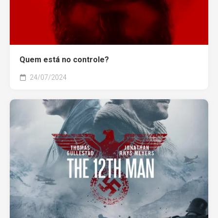
Quem está no controle?
24/07/2024