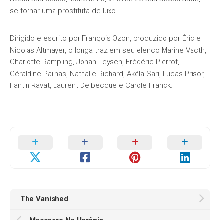
se tornar uma prostituta de luxo.
Dirigido e escrito por François Ozon, produzido por Éric e
Nicolas Altmayer, o longa traz em seu elenco Marine Vacth,
Charlotte Rampling, Johan Leysen, Frédéric Pierrot,
Géraldine Pailhas, Nathalie Richard, Akéla Sari, Lucas Prisor,
Fantin Ravat, Laurent Delbecque e Carole Franck.
The Vanished