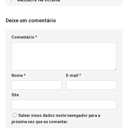
Massacre Na Ucrânia
Deixe um comentário
Comentário
*
Nome
*
E-mail
*
Site
Salvar meus dados neste navegador para a
próxima vez que eu comentar.