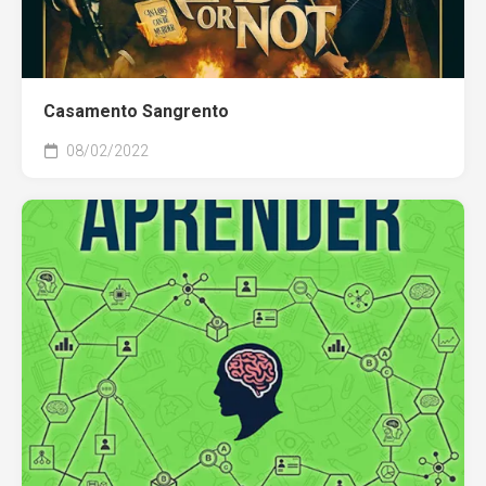
Casamento Sangrento
08/02/2022