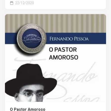
22/12/2020
O Pastor Amoroso