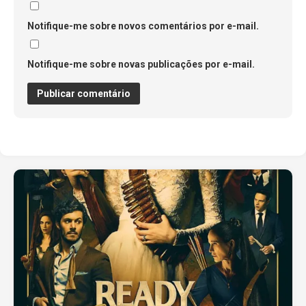
Notifique-me sobre novos comentários por e-mail.
Notifique-me sobre novas publicações por e-mail.