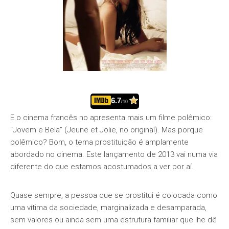
6.7
/10
E o cinema francês no apresenta mais um filme polêmico:
“Jovem e Bela” (Jeune et Jolie, no original). Mas porque
polêmico? Bom, o tema prostituição é amplamente
abordado no cinema. Este lançamento de 2013 vai numa via
diferente do que estamos acostumados a ver por aí.
Quase sempre, a pessoa que se prostitui é colocada como
uma vítima da sociedade, marginalizada e desamparada,
sem valores ou ainda sem uma estrutura familiar que lhe dê