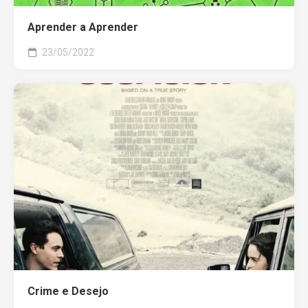
Aprender a Aprender
23/05/2022
Crime e Desejo