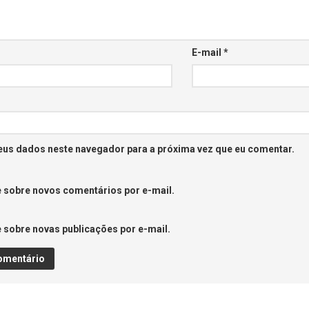
E-mail
*
eus dados neste navegador para a próxima vez que eu comentar.
 sobre novos comentários por e-mail.
 sobre novas publicações por e-mail.