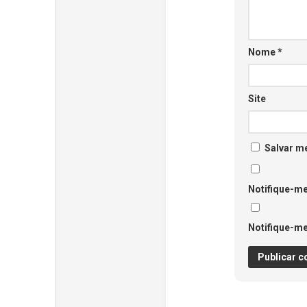
Nome
*
Site
Salvar m
Notifique-me
Notifique-me