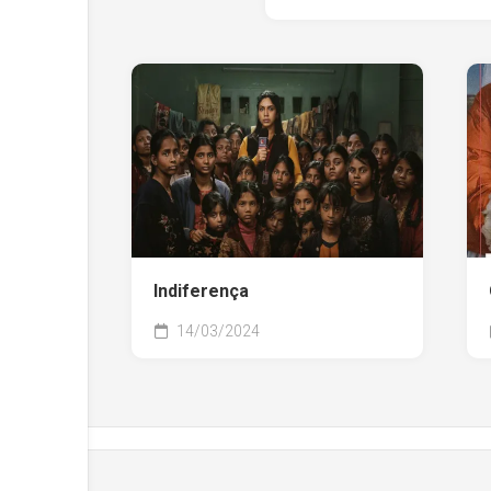
Indiferença
14/03/2024