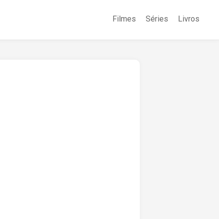
Filmes
Séries
Livros