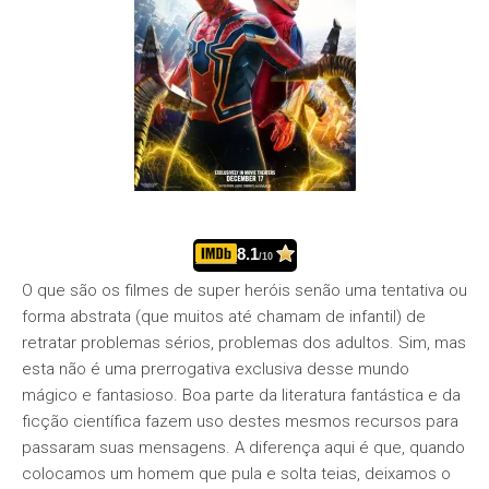
8.1
/10
O que são os filmes de super heróis senão uma tentativa ou
forma abstrata (que muitos até chamam de infantil) de
retratar problemas sérios, problemas dos adultos. Sim, mas
esta não é uma prerrogativa exclusiva desse mundo
mágico e fantasioso. Boa parte da literatura fantástica e da
ficção científica fazem uso destes mesmos recursos para
passaram suas mensagens. A diferença aqui é que, quando
colocamos um homem que pula e solta teias, deixamos o