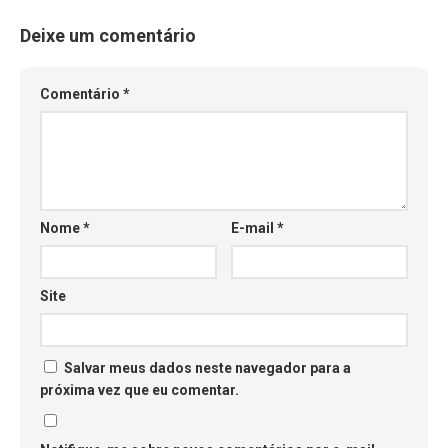
Deixe um comentário
Comentário
*
Nome
*
E-mail
*
Site
Salvar meus dados neste navegador para a
próxima vez que eu comentar.