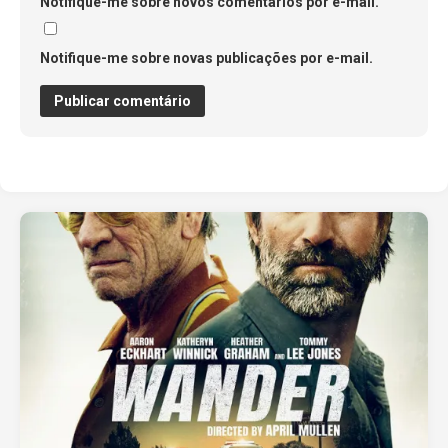
Notifique-me sobre novos comentários por e-mail.
Notifique-me sobre novas publicações por e-mail.