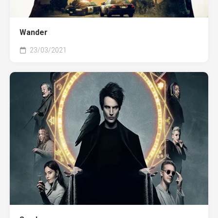
Wander
23/03/2021