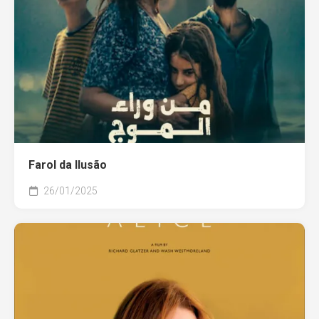
Farol da Ilusão
26/01/2025