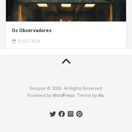
Os Observadores
01/07/2024
Sinopse © 2026. All Rights Reserved.
Powered by
WordPress
. Theme by
Alx
.