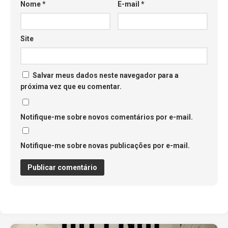
Nome
*
E-mail
*
Site
Salvar meus dados neste navegador para a
próxima vez que eu comentar.
Notifique-me sobre novos comentários por e-mail.
Notifique-me sobre novas publicações por e-mail.