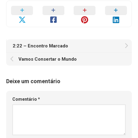
2:22 – Encontro Marcado
Vamos Consertar o Mundo
Deixe um comentário
Comentário
*