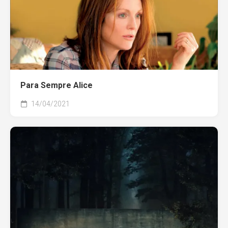
Para Sempre Alice
14/04/2021