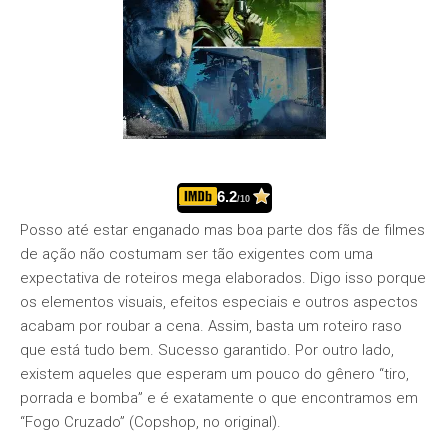
6.2
/10
Posso até estar enganado mas boa parte dos fãs de filmes
de ação não costumam ser tão exigentes com uma
expectativa de roteiros mega elaborados. Digo isso porque
os elementos visuais, efeitos especiais e outros aspectos
acabam por roubar a cena. Assim, basta um roteiro raso
que está tudo bem. Sucesso garantido. Por outro lado,
existem aqueles que esperam um pouco do gênero “tiro,
porrada e bomba” e é exatamente o que encontramos em
“Fogo Cruzado” (Copshop, no original).