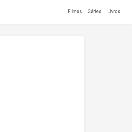
Filmes
Séries
Livros