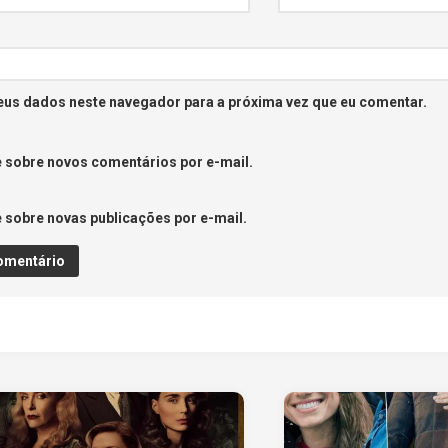
eus dados neste navegador para a próxima vez que eu comentar.
 sobre novos comentários por e-mail.
 sobre novas publicações por e-mail.