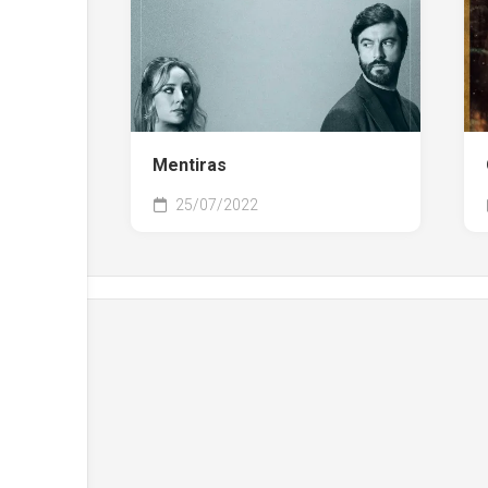
Mentiras
25/07/2022