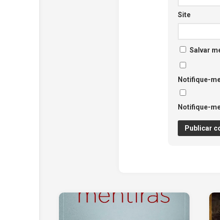
Site
Salvar m
Notifique-me
Notifique-me