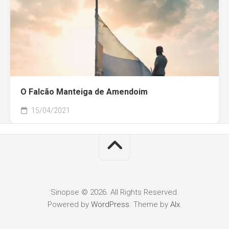
O Falcão Manteiga de Amendoim
15/04/2021
Sinopse © 2026. All Rights Reserved.
Powered by
WordPress
. Theme by
Alx
.