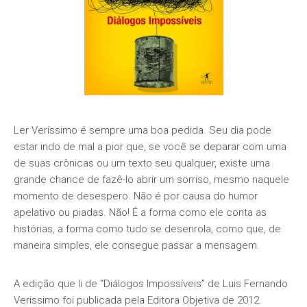
Ler Veríssimo é sempre uma boa pedida. Seu dia pode
estar indo de mal a pior que, se você se deparar com uma
de suas crônicas ou um texto seu qualquer, existe uma
grande chance de fazê-lo abrir um sorriso, mesmo naquele
momento de desespero. Não é por causa do humor
apelativo ou piadas. Não! É a forma como ele conta as
histórias, a forma como tudo se desenrola, como que, de
maneira simples, ele consegue passar a mensagem.
A edição que li de “Diálogos Impossíveis” de Luis Fernando
Verissimo foi publicada pela Editora Objetiva de 2012.