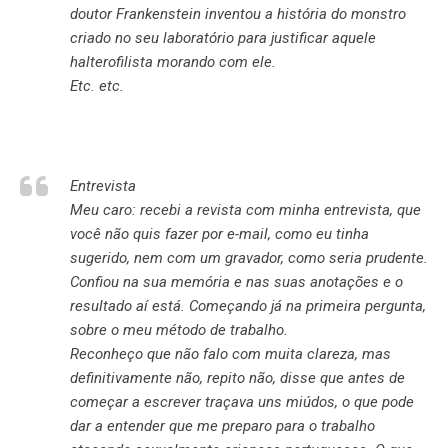
doutor Frankenstein inventou a história do monstro
criado no seu laboratório para justificar aquele
halterofilista morando com ele.
Etc. etc.
Entrevista
Meu caro: recebi a revista com minha entrevista, que
você não quis fazer por e-mail, como eu tinha
sugerido, nem com um gravador, como seria prudente.
Confiou na sua memória e nas suas anotações e o
resultado aí está. Começando já na primeira pergunta,
sobre o meu método de trabalho.
Reconheço que não falo com muita clareza, mas
definitivamente não, repito não, disse que antes de
começar a escrever traçava uns miúdos, o que pode
dar a entender que me preparo para o trabalho