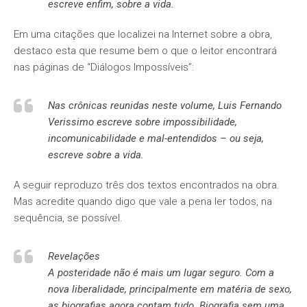
escreve enfim, sobre a vida.
Em uma citações que localizei na Internet sobre a obra,
destaco esta que resume bem o que o leitor encontrará
nas páginas de “Diálogos Impossíveis”:
Nas crônicas reunidas neste volume, Luis Fernando
Verissimo escreve sobre impossibilidade,
incomunicabilidade e mal-entendidos – ou seja,
escreve sobre a vida.
A seguir reproduzo três dos textos encontrados na obra.
Mas acredite quando digo que vale a pena ler todos, na
sequência, se possível.
Revelações
A posteridade não é mais um lugar seguro. Com a
nova liberalidade, principalmente em matéria de sexo,
as biografias agora contam tudo. Biografia sem uma