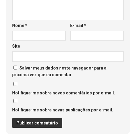
Nome
*
E-mail
*
Site
Salvar meus dados neste navegador para a
próxima vez que eu comentar.
Notifique-me sobre novos comentários por e-mail.
Notifique-me sobre novas publicações por e-mail.