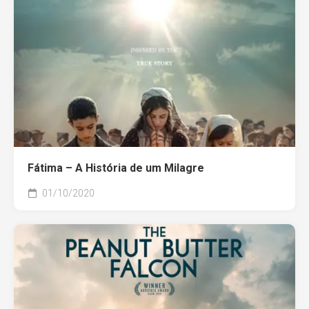
Fátima – A História de um Milagre
01/10/2020