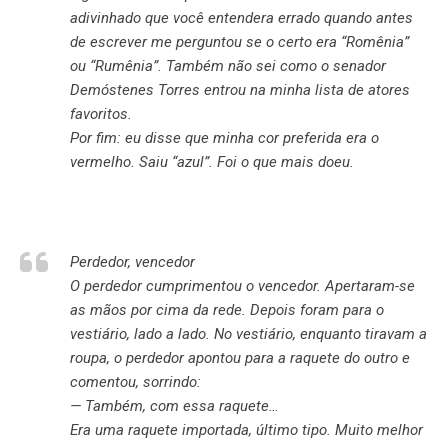
adivinhado que você entendera errado quando antes
de escrever me perguntou se o certo era “Romênia”
ou “Rumênia”. Também não sei como o senador
Demóstenes Torres entrou na minha lista de atores
favoritos.
Por fim: eu disse que minha cor preferida era o
vermelho. Saiu “azul”. Foi o que mais doeu.
Perdedor, vencedor
O perdedor cumprimentou o vencedor. Apertaram-se
as mãos por cima da rede. Depois foram para o
vestiário, lado a lado. No vestiário, enquanto tiravam a
roupa, o perdedor apontou para a raquete do outro e
comentou, sorrindo:
— Também, com essa raquete…
Era uma raquete importada, último tipo. Muito melhor