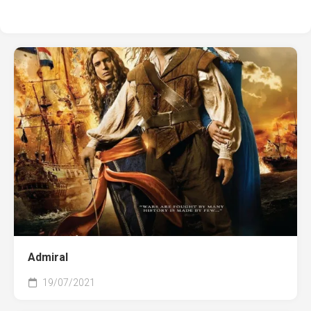
Admiral
19/07/2021