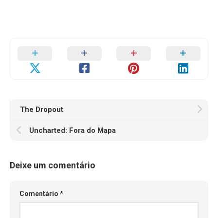
The Dropout
Uncharted: Fora do Mapa
Deixe um comentário
Comentário
*