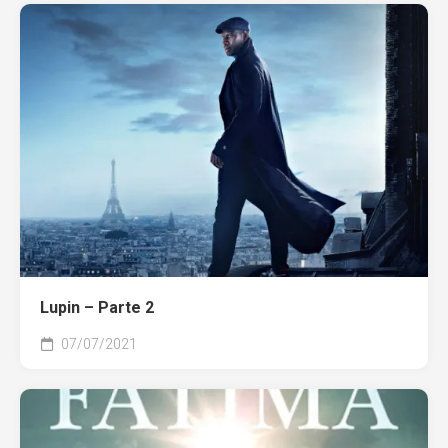
Lupin – Parte 2
07/07/2021