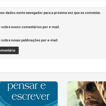
eus dados neste navegador para a próxima vez que eu comentar.
 sobre novos comentários por e-mail.
 sobre novas publicações por e-mail.