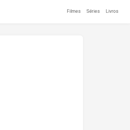
Filmes
Séries
Livros