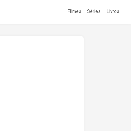
Filmes
Séries
Livros