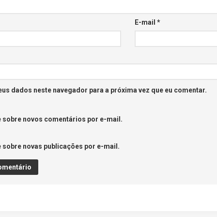
E-mail
*
eus dados neste navegador para a próxima vez que eu comentar.
 sobre novos comentários por e-mail.
 sobre novas publicações por e-mail.