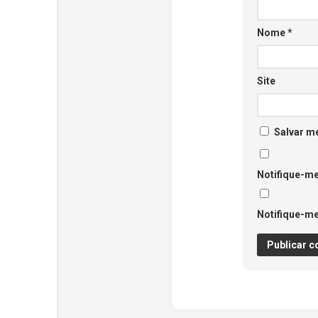
Nome
*
Site
Salvar m
Notifique-me
Notifique-me