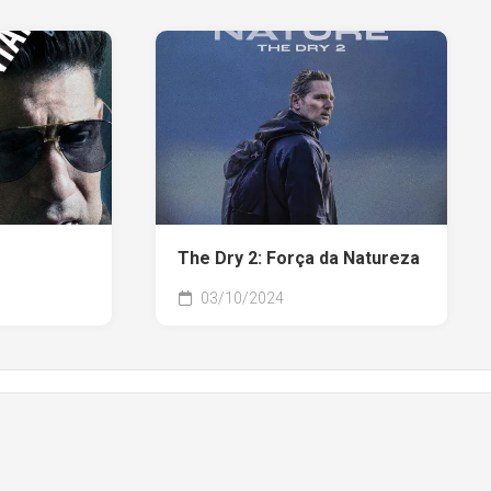
The Dry 2: Força da Natureza
03/10/2024