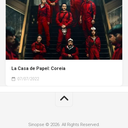
La Casa de Papel: Coreia
07/07/2022
Sinopse © 2026. All Rights Reserved.