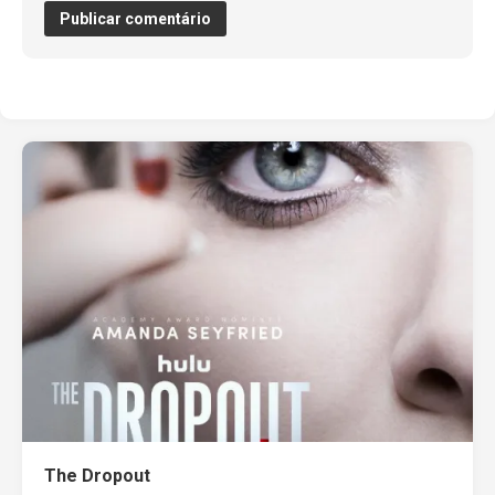
The Dropout