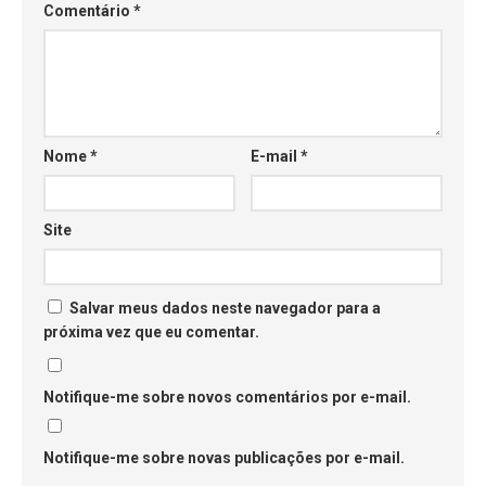
Comentário
*
Nome
*
E-mail
*
Site
Salvar meus dados neste navegador para a
próxima vez que eu comentar.
Notifique-me sobre novos comentários por e-mail.
Notifique-me sobre novas publicações por e-mail.