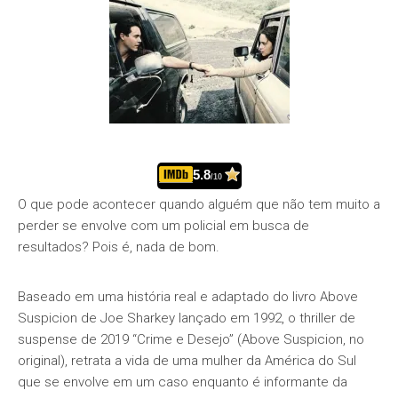
5.8
/10
O que pode acontecer quando alguém que não tem muito a
perder se envolve com um policial em busca de
resultados? Pois é, nada de bom.
Baseado em uma história real e adaptado do livro Above
Suspicion de Joe Sharkey lançado em 1992, o thriller de
suspense de 2019 “Crime e Desejo” (Above Suspicion, no
original), retrata a vida de uma mulher da América do Sul
que se envolve em um caso enquanto é informante da