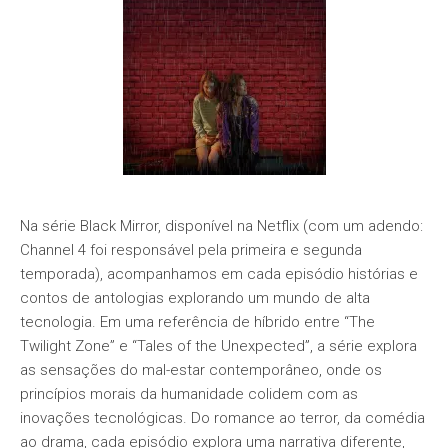
Na série Black Mirror, disponível na Netflix (com um adendo:
Channel 4 foi responsável pela primeira e segunda
temporada), acompanhamos em cada episódio histórias e
contos de antologias explorando um mundo de alta
tecnologia. Em uma referência de híbrido entre “The
Twilight Zone” e “Tales of the Unexpected”, a série explora
as sensações do mal-estar contemporâneo, onde os
princípios morais da humanidade colidem com as
inovações tecnológicas. Do romance ao terror, da comédia
ao drama, cada episódio explora uma narrativa diferente,