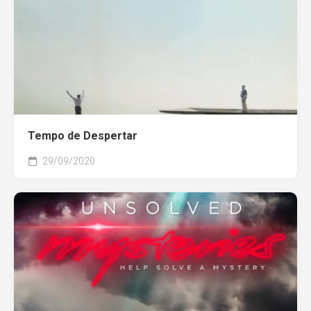
Tempo de Despertar
29/09/2020