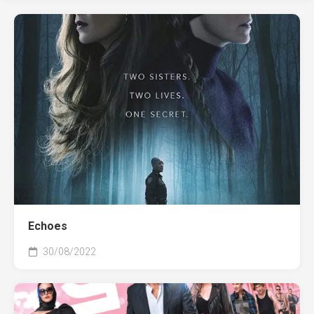
Echoes
30/08/2022