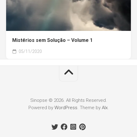
Mistérios sem Solução – Volume 1
05/11/2020
Sinopse © 2026. All Rights Reserved.
Powered by
WordPress
. Theme by
Alx
.