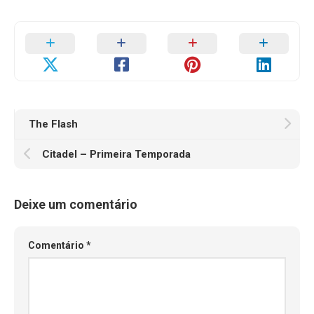
The Flash
Citadel – Primeira Temporada
Deixe um comentário
Comentário
*