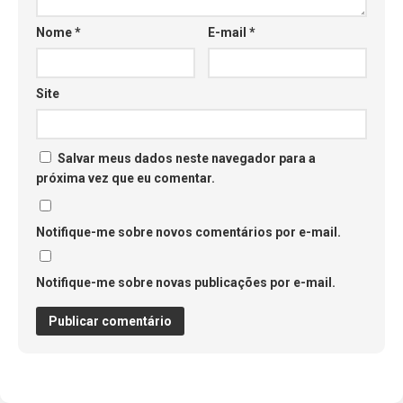
Nome
*
E-mail
*
Site
Salvar meus dados neste navegador para a
próxima vez que eu comentar.
Notifique-me sobre novos comentários por e-mail.
Notifique-me sobre novas publicações por e-mail.