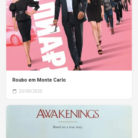
Roubo em Monte Carlo
23/09/2020