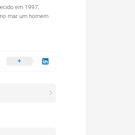
lecido em 1997,
ho no mar um homem