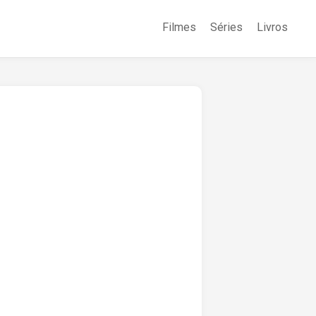
Filmes
Séries
Livros