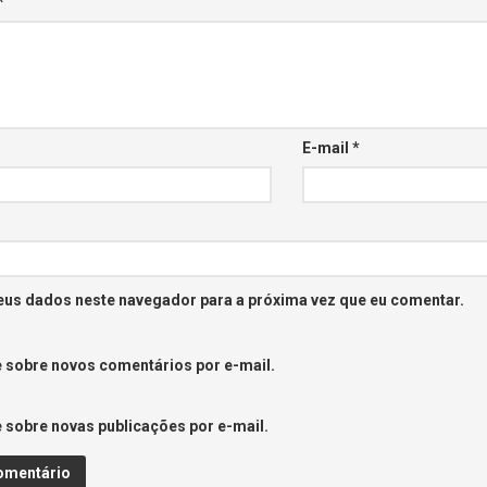
*
E-mail
*
eus dados neste navegador para a próxima vez que eu comentar.
 sobre novos comentários por e-mail.
 sobre novas publicações por e-mail.