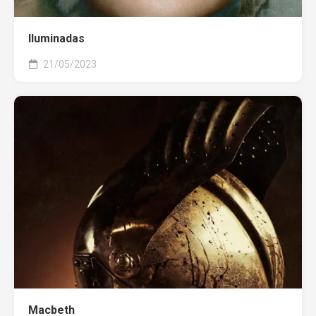
Iluminadas
21/05/2023
Macbeth