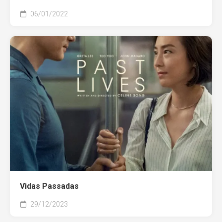
06/01/2022
Vidas Passadas
29/12/2023