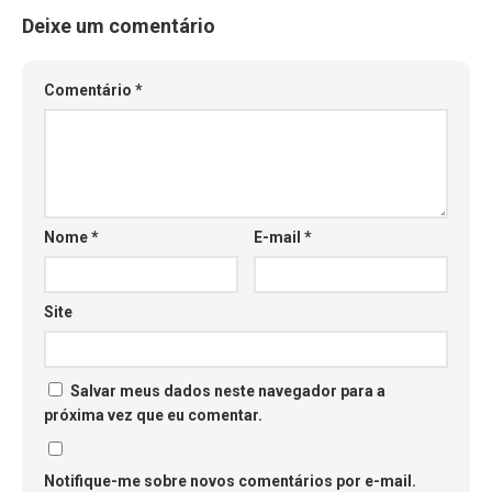
Deixe um comentário
Comentário
*
Nome
*
E-mail
*
Site
Salvar meus dados neste navegador para a
próxima vez que eu comentar.
Notifique-me sobre novos comentários por e-mail.