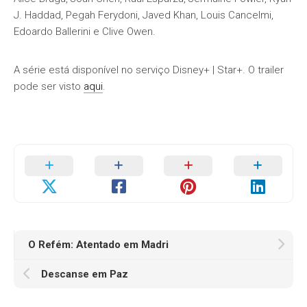
J. Haddad, Pegah Ferydoni, Javed Khan, Louis Cancelmi,
Edoardo Ballerini e Clive Owen.
A série está disponível no serviço Disney+ | Star+. O trailer
pode ser visto
aqui
.
O Refém: Atentado em Madri
Descanse em Paz