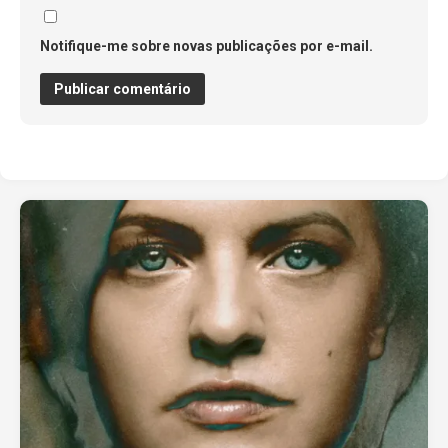
Notifique-me sobre novas publicações por e-mail.