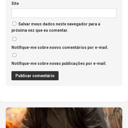
Site
Salvar meus dados neste navegador para a
próxima vez que eu comentar.
Notifique-me sobre novos comentários por e-mail.
Notifique-me sobre novas publicações por e-mail.