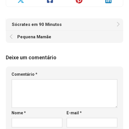
Sócrates em 90 Minutos
Pequena Mamãe
Deixe um comentário
Comentário
*
Nome
*
E-mail
*