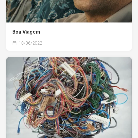
Boa Viagem
10/06/2022