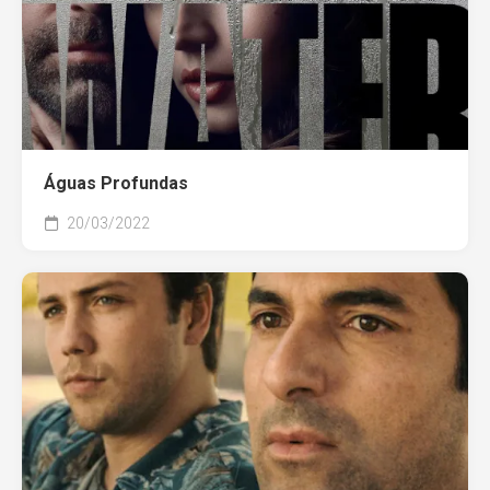
Águas Profundas
20/03/2022