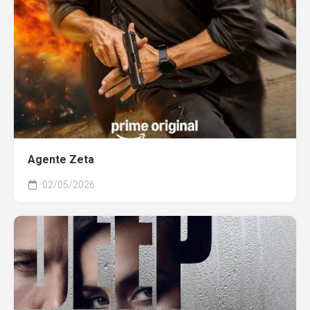
Agente Zeta
02/05/2026