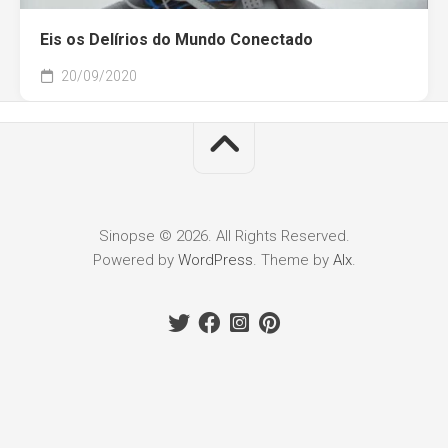
Eis os Delírios do Mundo Conectado
20/09/2020
Sinopse © 2026. All Rights Reserved.
Powered by
WordPress
. Theme by
Alx
.