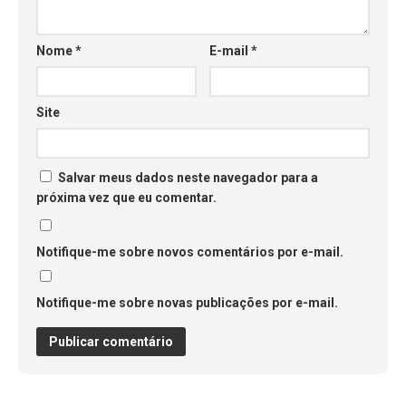
Nome
*
E-mail
*
Site
Salvar meus dados neste navegador para a
próxima vez que eu comentar.
Notifique-me sobre novos comentários por e-mail.
Notifique-me sobre novas publicações por e-mail.