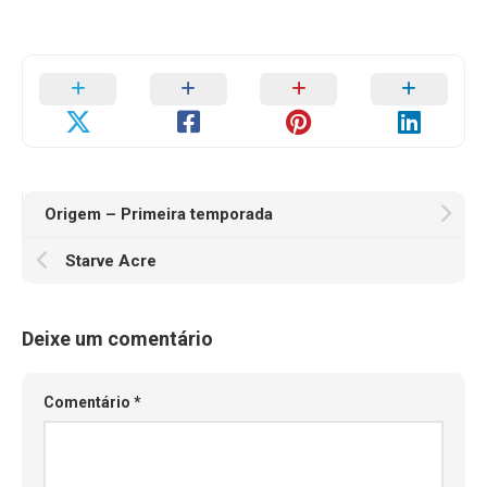
Origem – Primeira temporada
Starve Acre
Deixe um comentário
Comentário
*