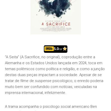
5.0
/10
“A Seita” (A Sacrifice, no original), coprodução entre a
Alemanha e os Estados Unidos lançada em 2024, toca em
temas polêmicos como política e religião, e como a junção
destas duas peças impactam a sociedade. Apesar de se
tratar de filme de suspense psicológico, o enredo poderia
muito bem ser confundido com notícias, veiculadas na
imprensa internacional, infelizmente.
A trama acompanha o psicólogo social americano Ben