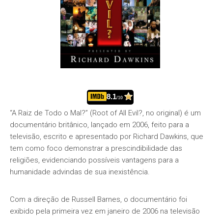
8.1
/10
“A Raiz de Todo o Mal?” (Root of All Evil?, no original) é um
documentário britânico, lançado em 2006, feito para a
televisão, escrito e apresentado por Richard Dawkins, que
tem como foco demonstrar a prescindibilidade das
religiões, evidenciando possíveis vantagens para a
humanidade advindas de sua inexistência.
Com a direção de Russell Barnes, o documentário foi
exibido pela primeira vez em janeiro de 2006 na televisão