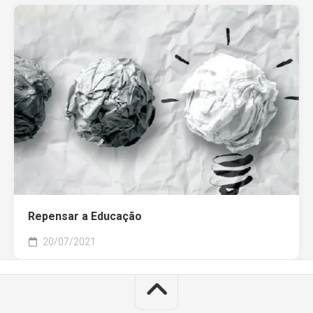
Repensar a Educação
20/07/2021