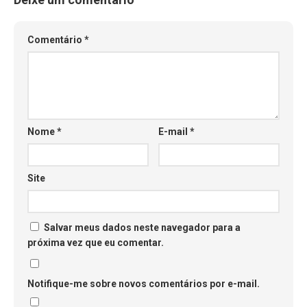
Comentário
*
Nome
*
E-mail
*
Site
Salvar meus dados neste navegador para a
próxima vez que eu comentar.
Notifique-me sobre novos comentários por e-mail.