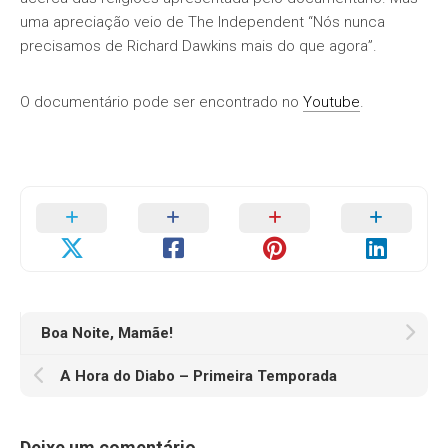
uma apreciação veio de The Independent “Nós nunca
precisamos de Richard Dawkins mais do que agora”.
O documentário pode ser encontrado no
Youtube
.
Boa Noite, Mamãe!
A Hora do Diabo – Primeira Temporada
Deixe um comentário