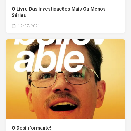
O Livro Das Investigações Mais Ou Menos
Sérias
12/07/2021
O Desinformante!