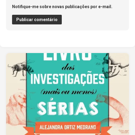
Notifique-me sobre novas publicações por e-mail.