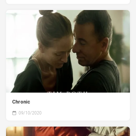
Chronic
09/10/2020