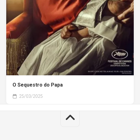
O Sequestro do Papa
25/03/2025