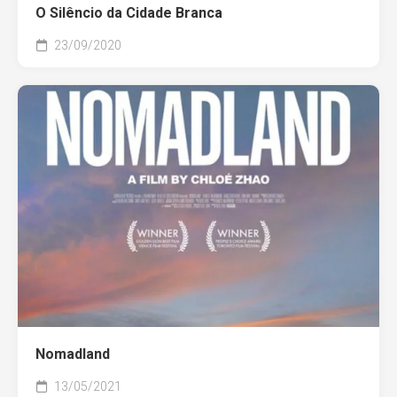
O Silêncio da Cidade Branca
23/09/2020
Nomadland
13/05/2021