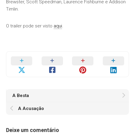
Brewster, Scott Speedman, Laurence Fishburne e Addison
Timlin.
O trailer pode ser visto
aqui
.
A Besta
A Acusação
Deixe um comentário