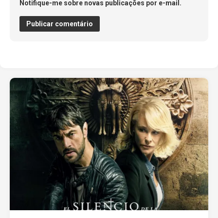
Notifique-me sobre novas publicações por e-mail.