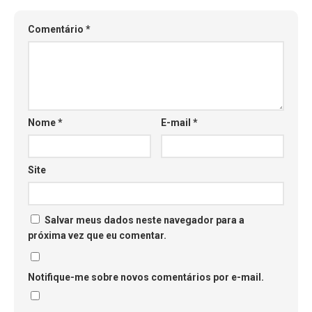
Comentário
*
Nome
*
E-mail
*
Site
Salvar meus dados neste navegador para a
próxima vez que eu comentar.
Notifique-me sobre novos comentários por e-mail.