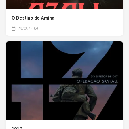
O Destino de Amina
29/09/2020
1917