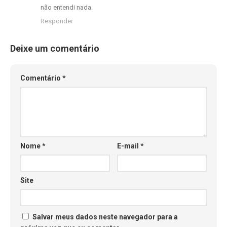
não entendi nada.
Responder
Deixe um comentário
Comentário
*
Nome
*
E-mail
*
Site
Salvar meus dados neste navegador para a