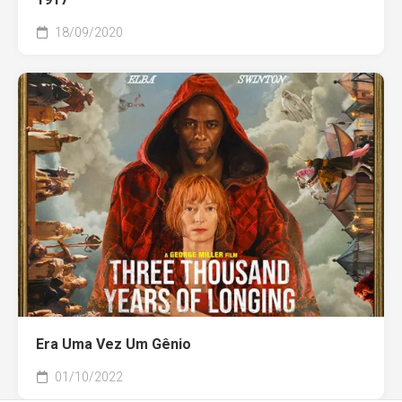
18/09/2020
Era Uma Vez Um Gênio
01/10/2022