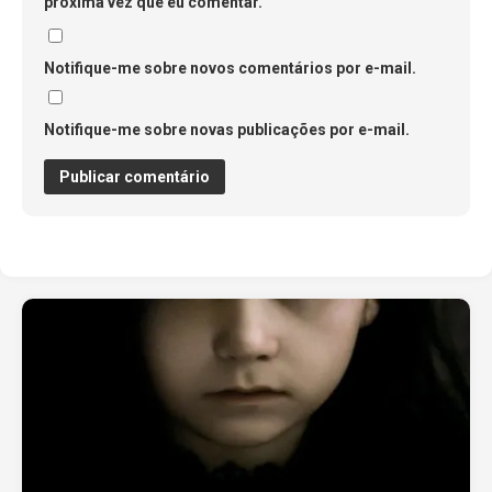
próxima vez que eu comentar.
Notifique-me sobre novos comentários por e-mail.
Notifique-me sobre novas publicações por e-mail.