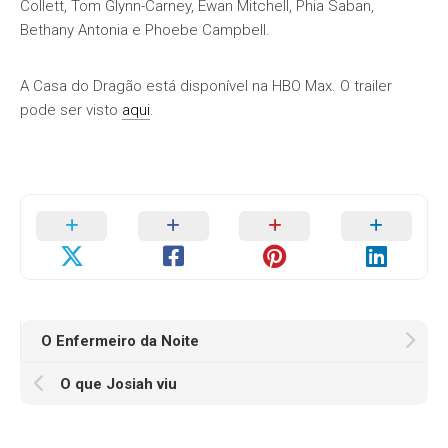
Collett, Tom Glynn-Carney, Ewan Mitchell, Phia Saban,
Bethany Antonia e Phoebe Campbell.
A Casa do Dragão está disponível na HBO Max. O trailer
pode ser visto
aqui
.
O Enfermeiro da Noite
O que Josiah viu