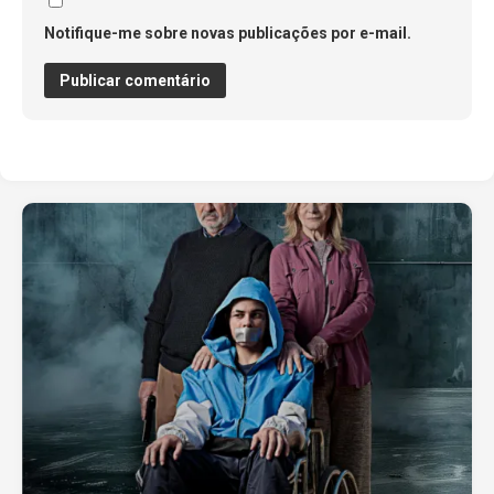
Notifique-me sobre novas publicações por e-mail.