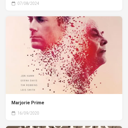
07/08/2024
Marjorie Prime
16/09/2020