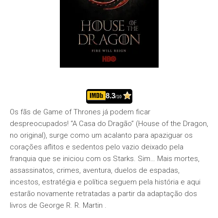
8.3
/10
Os fãs de Game of Thrones já podem ficar
despreocupados! “A Casa do Dragão” (House of the Dragon,
no original), surge como um acalanto para apaziguar os
corações aflitos e sedentos pelo vazio deixado pela
franquia que se iniciou com os Starks. Sim… Mais mortes,
assassinatos, crimes, aventura, duelos de espadas,
incestos, estratégia e política seguem pela história e aqui
estarão novamente retratadas a partir da adaptação dos
livros de George R. R. Martin .