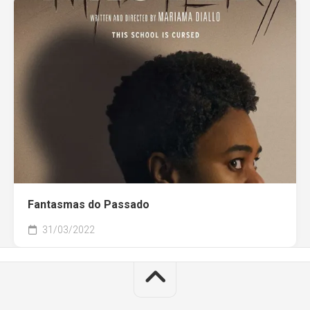
Fantasmas do Passado
31/03/2022