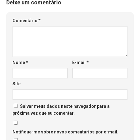
Deixe um comentário
Comentário
*
Nome
*
E-mail
*
Site
Salvar meus dados neste navegador para a
próxima vez que eu comentar.
Notifique-me sobre novos comentários por e-mail.