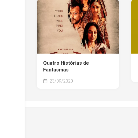
Quatro Histórias de
Fantasmas
23/09/2020