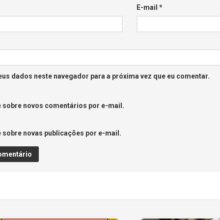
E-mail
*
eus dados neste navegador para a próxima vez que eu comentar.
 sobre novos comentários por e-mail.
 sobre novas publicações por e-mail.